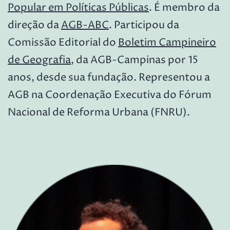
Popular em Políticas Públicas
. É membro da
direção da
AGB-ABC
.
Participou da
Comissão Editorial do
Boletim Campineiro
de Geografia
, da AGB-Campinas por 15
anos, desde sua fundação. Representou a
AGB na Coordenação Executiva do Fórum
Nacional de Reforma Urbana (FNRU).